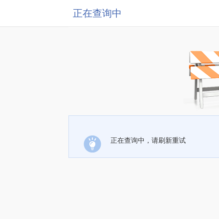
正在查询中
正在查询中，请刷新重试