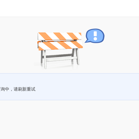
查询中，请刷新重试