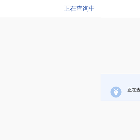
正在查询中
正在