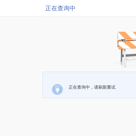
正在查询中
正在查询中，请刷新重试